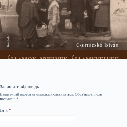
Залишити відповідь
Ваша e-mail адреса не оприлюднюватиметься.
Обов’язкові поля
позначені
*
Ім’я
*