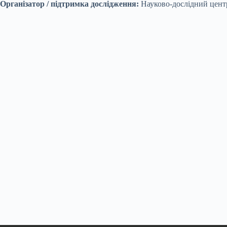
Організатор / підтримка дослідження:
Науково-дослідний центр