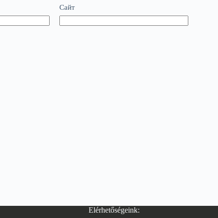
Сайт
Elérhetőségeink: