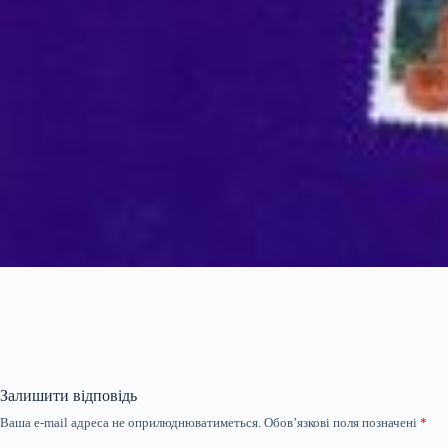
Залишити відповідь
Ваша e-mail адреса не оприлюднюватиметься.
Обов’язкові поля позначені
*