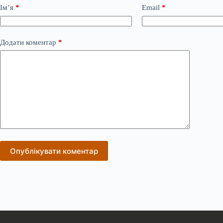
Ім’я
*
Email
*
Додати коментар
*
Опублікувати коментар