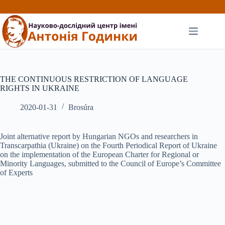
Перейти
до
вмісту
THE CONTINUOUS RESTRICTION OF LANGUAGE
RIGHTS IN UKRAINE
2020-01-31
Brosúra
Joint alternative report by Hungarian NGOs and researchers in
Transcarpathia (Ukraine) on the Fourth Periodical Report of Ukraine
on the implementation of the European Charter for Regional or
Minority Languages, submitted to the Council of Europe’s Committee
of Experts