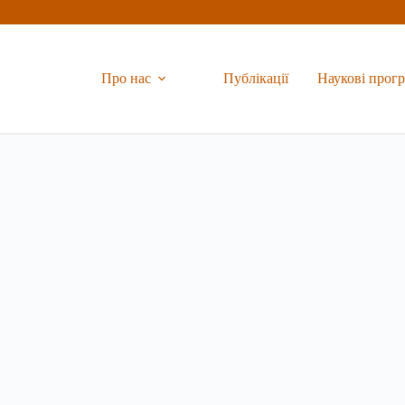
Про нас
Публікації
Наукові прог