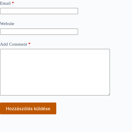
Email
*
Website
Add Comment
*
Hozzászólás küldése