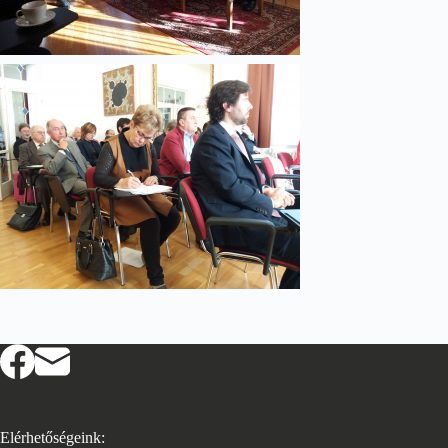
Elérhetőségeink: