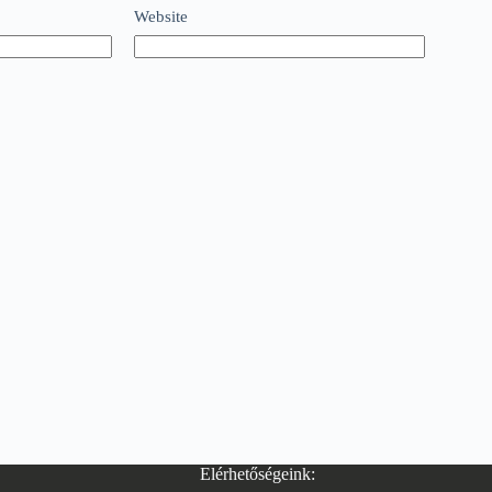
Website
Elérhetőségeink: