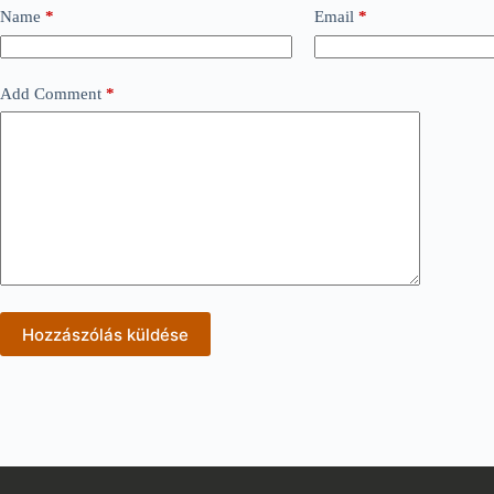
Name
*
Email
*
Add Comment
*
Hozzászólás küldése