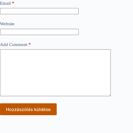
Email
*
Website
Add Comment
*
Hozzászólás küldése