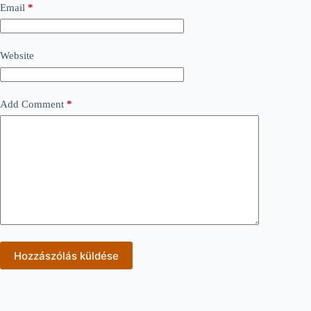
Email
*
Website
Add Comment
*
Hozzászólás küldése