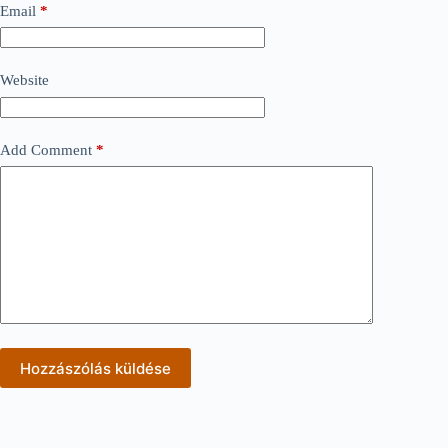
Email
*
Website
Add Comment
*
Hozzászólás küldése