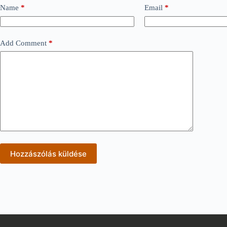
Name
*
Email
*
Add Comment
*
Hozzászólás küldése