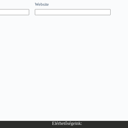
Website
Elérhetőségeink: