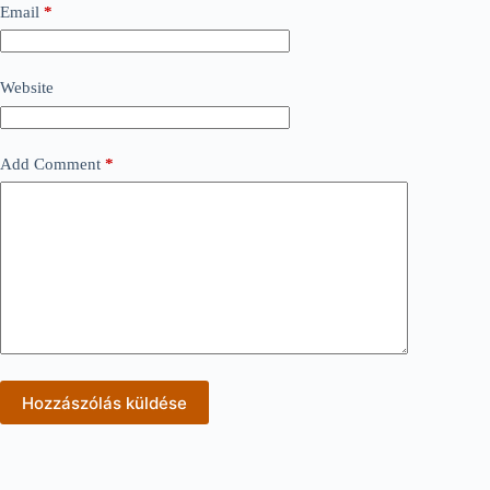
Email
*
Website
Add Comment
*
Hozzászólás küldése