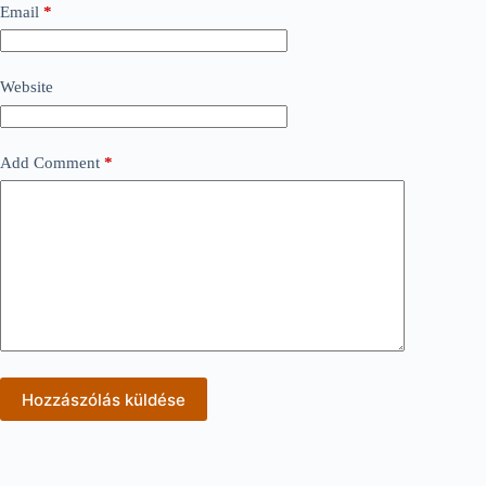
Email
*
Website
Add Comment
*
Hozzászólás küldése