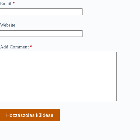
Email
*
Website
Add Comment
*
Hozzászólás küldése