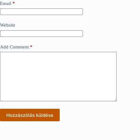
Email
*
Website
Add Comment
*
Hozzászólás küldése