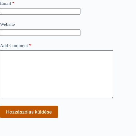
Email
*
Website
Add Comment
*
Hozzászólás küldése