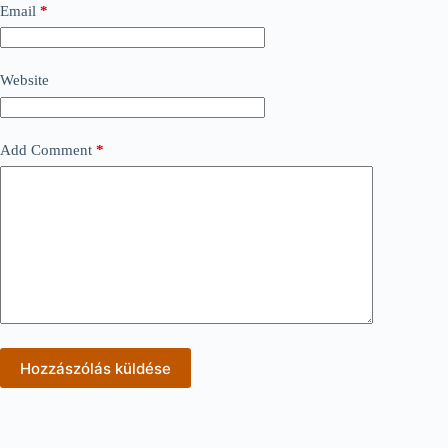
Email
*
Website
Add Comment
*
Hozzászólás küldése