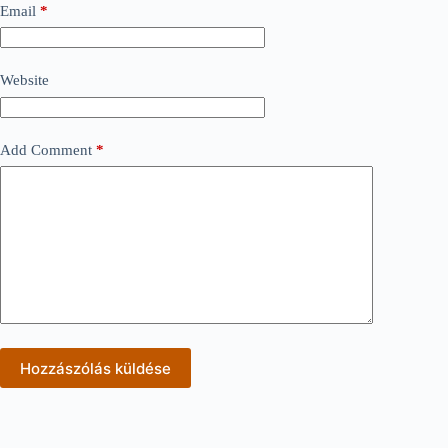
Email
*
Website
Add Comment
*
Hozzászólás küldése