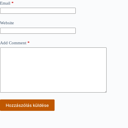
Email
*
Website
Add Comment
*
Hozzászólás küldése