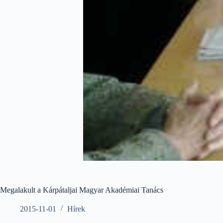
Megalakult a Kárpátaljai Magyar Akadémiai Tanács
2015-11-01
Hírek