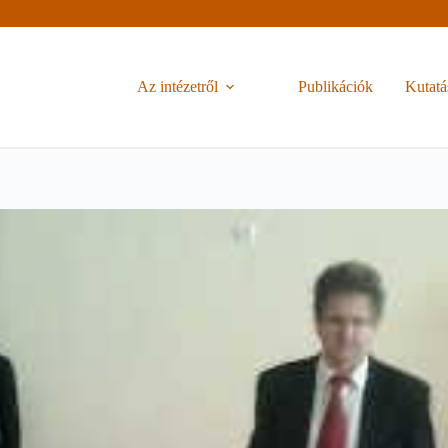
Az intézetről
Publikációk
Kutatá