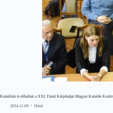
Kutatóink is előadtak a XXI. Fiatal Kárpátaljai Magyar Kutatók Konfe
2024-11-09
Hírek