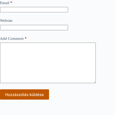
Email
*
Website
Add Comment
*
Hozzászólás küldése