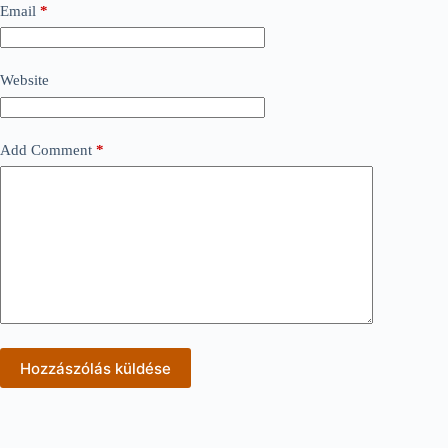
Email
*
Website
Add Comment
*
Hozzászólás küldése