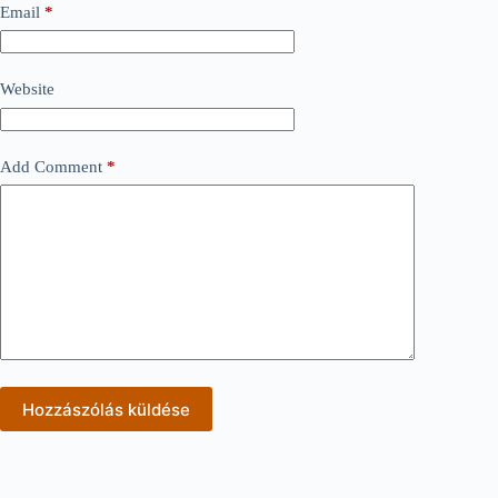
Email
*
Website
Add Comment
*
Hozzászólás küldése