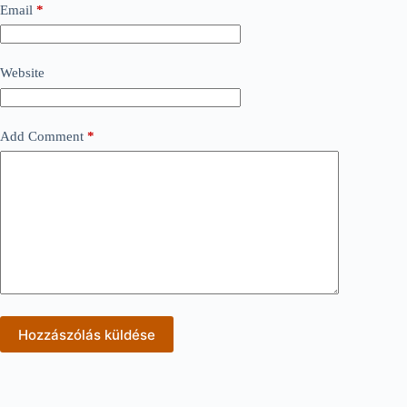
Email
*
Website
Add Comment
*
Hozzászólás küldése