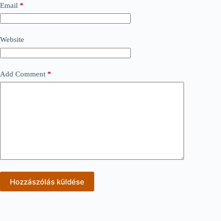
Email
*
Website
Add Comment
*
Hozzászólás küldése