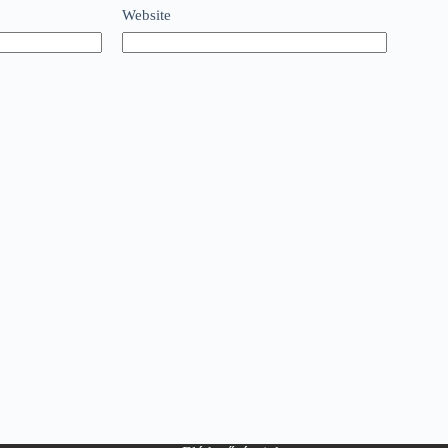
Website