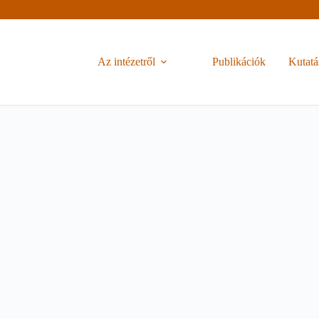
Az intézetről
Publikációk
Kutatá