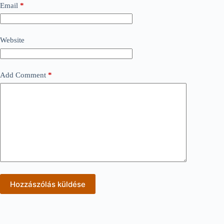
Email
*
Website
Add Comment
*
Hozzászólás küldése