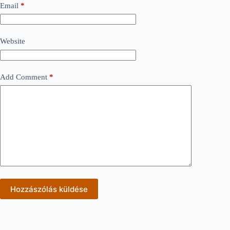
Email
*
Website
Add Comment
*
Hozzászólás küldése