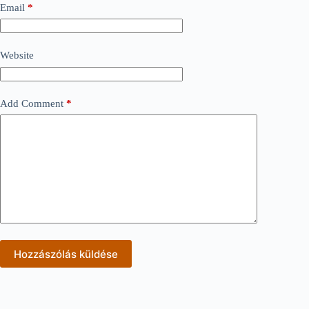
Email
*
Website
Add Comment
*
Hozzászólás küldése