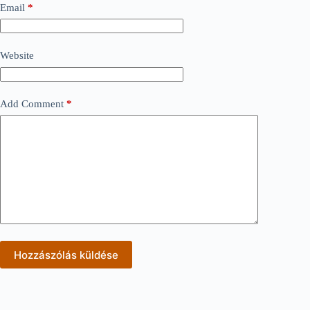
Email
*
Website
Add Comment
*
Hozzászólás küldése