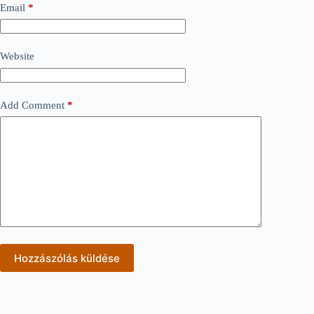
Email
*
Website
Add Comment
*
Hozzászólás küldése