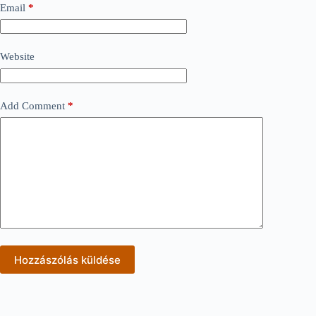
Email
*
Website
Add Comment
*
Hozzászólás küldése