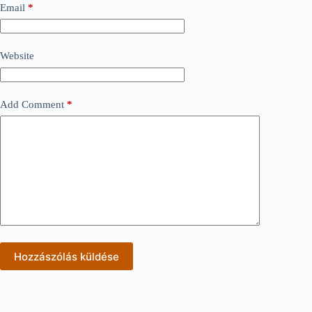
Email
*
Website
Add Comment
*
Hozzászólás küldése