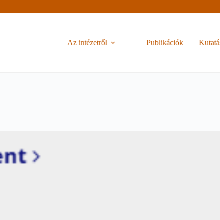
Az intézetről
Publikációk
Kutatá