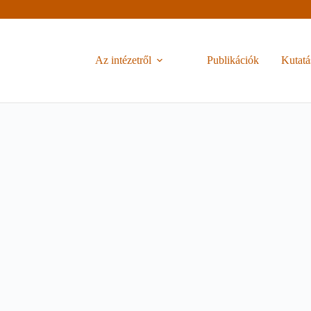
Az intézetről
Publikációk
Kutatá