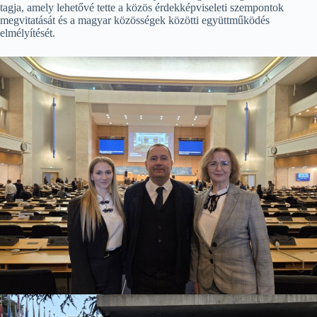
tagja, amely lehetővé tette a közös érdekképviseleti szempontok
megvitatását és a magyar közösségek közötti együttműködés
elmélyítését.