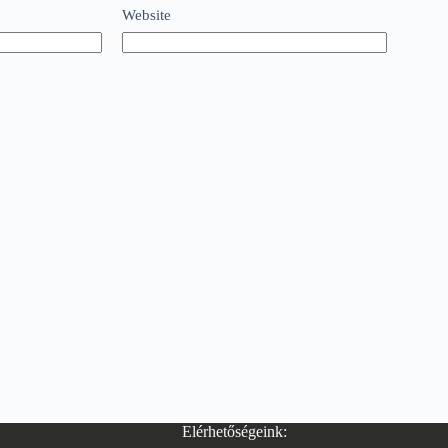
Website
Elérhetőségeink: