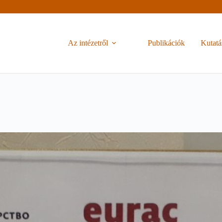
Az intézetről
Publikációk
Kutatá