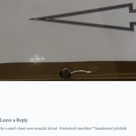
Leave a Reply
Az e-mail címet nem tesszük közzé.
A kötelező mezőket
*
karakterrel jelöltük