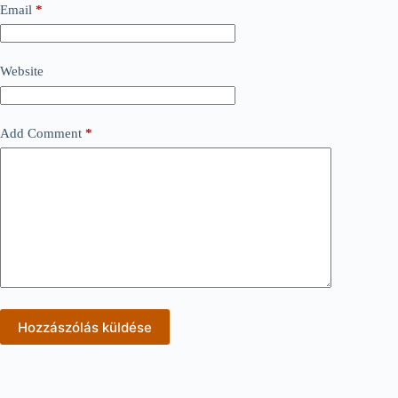
Email
*
Website
Add Comment
*
Hozzászólás küldése