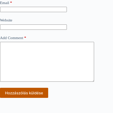
Email
*
Website
Add Comment
*
Hozzászólás küldése