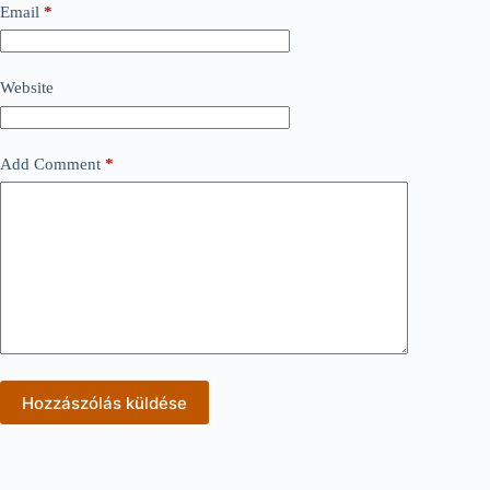
Email
*
Website
Add Comment
*
Hozzászólás küldése