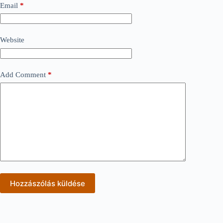
Email
*
Website
Add Comment
*
Hozzászólás küldése