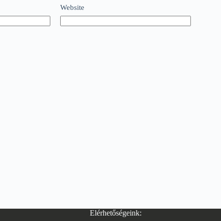
Website
Elérhetőségeink: