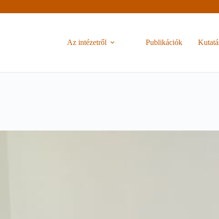
Az intézetről
Publikációk
Kutatá